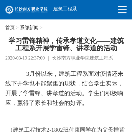
建筑工程系
首页
>
系部新闻
>
学习雷锋精神，传承孝道文化——建筑
工程系开展学雷锋、讲孝道的活动
2020-03-19 22:37:00 ｜ 长沙南方职业学院建筑工程系
3月份以来，建筑工程系面对疫情还未
线下开学也不能聚集的现状，结合学生实际，
开展了学雷锋、讲孝道的活动。学生们积极响
应，赢得了家长和社会的好评。
（建筑工程技术2-1802班付康同学在为父母捶背