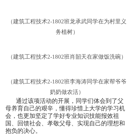
（建筑工程技术2-1802班龙承武同学在为村里义
务植树）
（建筑工程技术2-1802班肖韶天在家做饭洗碗）
（建筑工程技术2-1802班李海涛同学在家帮爷爷
奶奶做农活）
通过该项活动的开展，同学们体会到了父
母养育自己的艰辛，懂得珍惜上大学的学习机
会，也更加坚定了学好专业知识技能报效祖
国、回馈社会、孝敬父母、实现自己的理想和
抱负的决心。