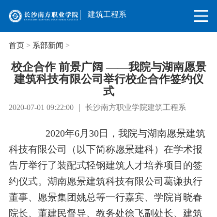
建筑工程系
首页
>
系部新闻
>
校企合作 前景广阔 ——我院与湖南愿景
建筑科技有限公司举行校企合作签约仪
式
2020-07-01 09:22:00 ｜ 长沙南方职业学院建筑工程系
2020年6月30日，我院与湖南愿景建筑
科技有限公司（以下简称愿景建科）在学术报
告厅举行了装配式轻钢建筑人才培养项目的签
约仪式。湖南愿景建筑科技有限公司葛谦执行
董事、愿景集团姚总等一行嘉宾、学院肖晓春
院长、董建民督导、教务处徐飞副处长、建筑