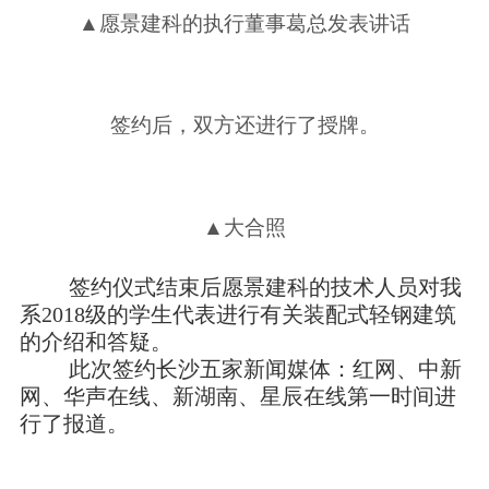
▲愿景建科的执行董事葛总发表讲话
签约后，双方还进行了授牌。
▲大合照
签约仪式结束后愿景建科的技术人员对我
系2018级的学生代表进行有关装配式轻钢建筑
的介绍和答疑。
此次签约长沙五家新闻媒体：红网、中新
网、华声在线、新湖南、星辰在线第一时间进
行了报道。