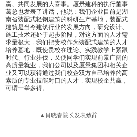
赢、共同发展的大喜事。愿景建科的执行董事
葛总也发表了讲话，他说：我们企业目前是湖
南省装配式轻钢建筑的科研生产基地，装配式
建筑是当今建筑行业的发展方向，研究设计、
施工技术还处于起步阶段，对这方面的人才需
求量极大，我们把贵校作为装配式建筑的人才
培养基地，既使贵校在理论、实践教学上紧跟
时代、行业步伐，又使同学们实现前景广阔的
高质量就业，我们公司以及愿景集团和相关企
业又可以获得通过我们校企双方自己培养的高
素质的专业技能对口的人才，实现校企共赢，
可谓一举多得。
▲肖晓春院长发表致辞