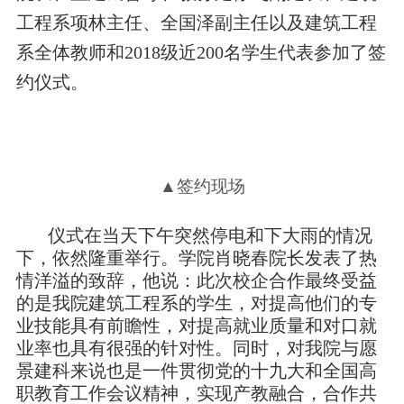
工程系项林主任、全国泽副主任以及建筑工程
系全体教师和2018级近200名学生代表参加了签
约仪式。
▲签约现场
仪式在当天下午突然停电和下大雨的情况
下，依然隆重举行。学院肖晓春院长发表了热
情洋溢的致辞，他说：此次校企合作最终受益
的是我院建筑工程系的学生，对提高他们的专
业技能具有前瞻性，对提高就业质量和对口就
业率也具有很强的针对性。同时，对我院与愿
景建科来说也是一件贯彻党的十九大和全国高
职教育工作会议精神，实现产教融合，合作共