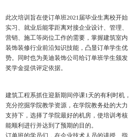
此次培训旨在使订单班2021届毕业生离校开始
实习、就业后能零距离对接企业设计、管理、
营销、施工等岗位工作的需要，掌握建筑室内
装饰装修行业前沿知识技能，凸显订单学生优
势。同时也为美迪装饰公司给订单班学生颁发
奖学金提供评定依据。
建筑工程系抓住迎新期间停课1天的有利时机，
充分挖掘学院教学资源，在学院教务处的大力
支持下，选择了学院最好的机房，使培训考核
能顺利进行并达到了预期的目的。
订单班的学员们，在企业技术人员的讲授、指