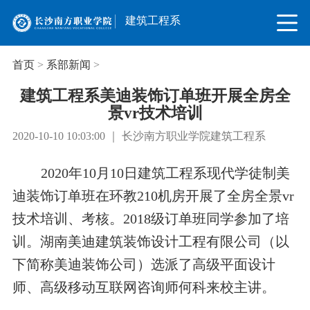
建筑工程系
首页
>
系部新闻
>
建筑工程系美迪装饰订单班开展全房全
景vr技术培训
2020-10-10 10:03:00 ｜ 长沙南方职业学院建筑工程系
2020年10月10日建筑工程系现代学徒制美
迪装饰订单班在环教210机房开展了全房全景vr
技术培训、考核。2018级订单班同学参加了培
训。湖南美迪建筑装饰设计工程有限公司（以
下简称美迪装饰公司）选派了高级平面设计
师、高级移动互联网咨询师何科来校主讲。