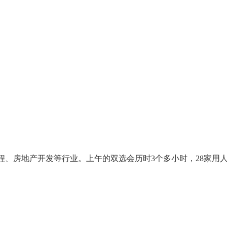
、房地产开发等行业。上午的双选会历时3个多小时，28家用人单