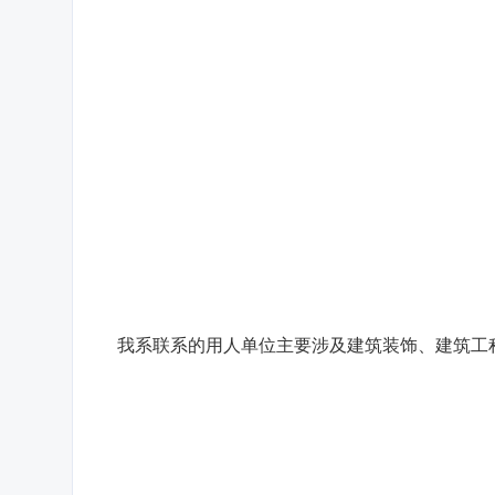
我系联系的用人单位主要涉及建筑装饰、建筑工程