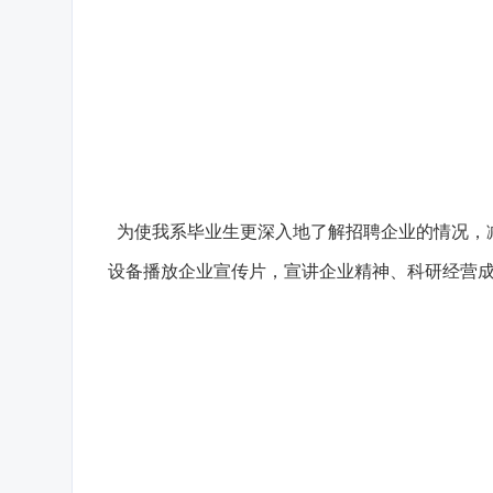
为使我系毕业生更深入地了解招聘企业的情况，减
设备播放企业宣传片，宣讲企业精神、科研经营成就