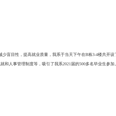
少盲目性，提高就业质量，我系于当天下午在B栋3-4楼共开设
和人事管理制度等，吸引了我系2021届的500多名毕业生参加