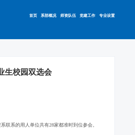
首页
系部概况
师资队伍
党建工作
专业设置
毕业生校园双选会
工程系联系的用人单位共有28家都准时到位参会。