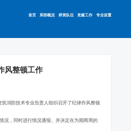
首页
系部概况
师资队伍
党建工作
专业设置
作风整顿工作
建筑消防技术专业负责人组织召开了纪律作风整顿
情况，同时进行情况通报。并决定在为期两周的