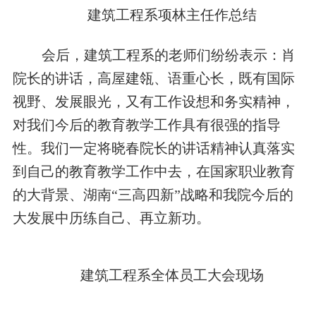
建筑工程系项林主任作总结
会后，建筑工程系的老师们纷纷表示：肖
院长的讲话，高屋建瓴、语重心长，既有国际
视野、发展眼光，又有工作设想和务实精神，
对我们今后的教育教学工作具有很强的指导
性。我们一定将晓春院长的讲话精神认真落实
到自己的教育教学工作中去，在国家职业教育
的大背景、湖南“三高四新”战略和我院今后的
大发展中历练自己、再立新功。
建筑工程系全体员工大会现场