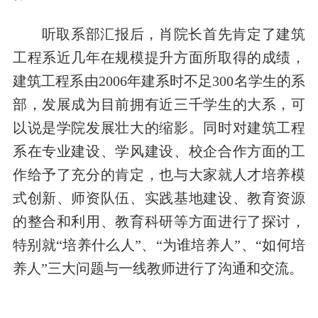
听取系部汇报后，肖院长首先肯定了建筑
工程系近几年在规模提升方面所取得的成绩，
建筑工程系由2006年建系时不足300名学生的系
部，发展成为目前拥有近三千学生的大系，可
以说是学院发展壮大的缩影。同时对建筑工程
系在专业建设、学风建设、校企合作方面的工
作给予了充分的肯定，也与大家就人才培养模
式创新、师资队伍、实践基地建设、教育资源
的整合和利用、教育科研等方面进行了探讨，
特别就“培养什么人”、“为谁培养人”、“如何培
养人”三大问题与一线教师进行了沟通和交流。