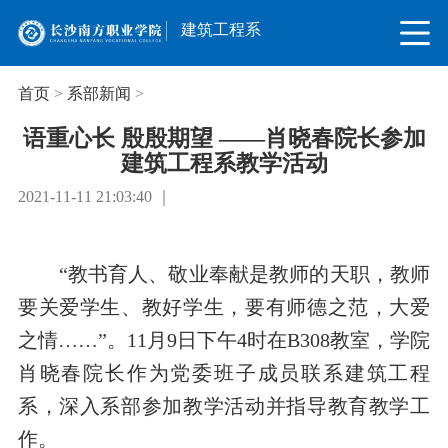
建筑工程系
首页
>
系部新闻
>
语重心长 殷殷期望 ——肖晓春院长参加
建筑工程系教学活动
2021-11-11 21:03:40 ｜
“教书育人、敬业奉献是教师的天职，教师
要关爱学生、教好学生，要有师德之范，大爱
之情……”。11月9日下午4时在B308教室，学院
肖晓春院长作为党委班子成员联系建筑工程
系，深入系部参加教学活动并指导教育教学工
作。