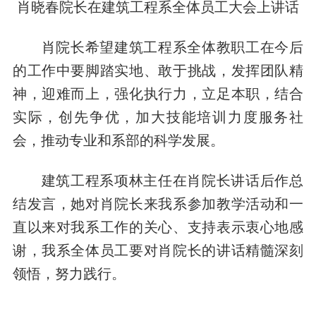
肖晓春院长在建筑工程系全体员工大会上讲话
肖院长希望建筑工程系全体教职工在今后
的工作中要脚踏实地、敢于挑战，发挥团队精
神，迎难而上，强化执行力，立足本职，结合
实际，创先争优，加大技能培训力度服务社
会，推动专业和系部的科学发展。
建筑工程系项林主任在肖院长讲话后作总
结发言，她对肖院长来我系参加教学活动和一
直以来对我系工作的关心、支持表示衷心地感
谢，我系全体员工要对肖院长的讲话精髓深刻
领悟，努力践行。