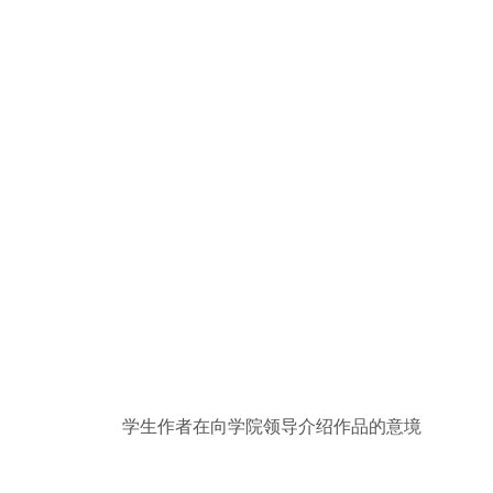
学生作者在向学院领导介绍作品的意境