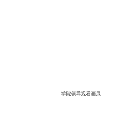
学院领导观看画展