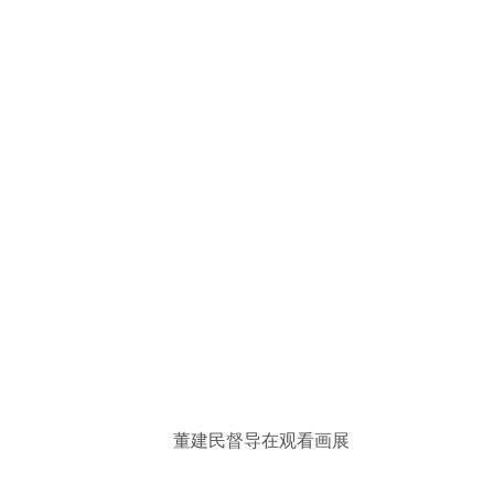
董建民督导在观看画展