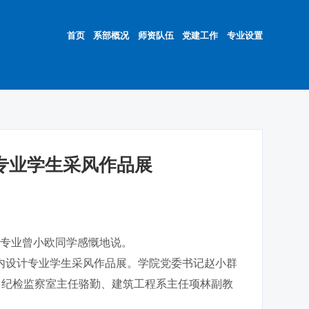
首页
系部概况
师资队伍
党建工作
专业设置
计专业学生采风作品展
计专业曾小欧同学感慨地说。
室内设计专业学生采风作品展。学院党委书记赵小群
、纪检监察室主任骆勤、建筑工程系主任项林副教