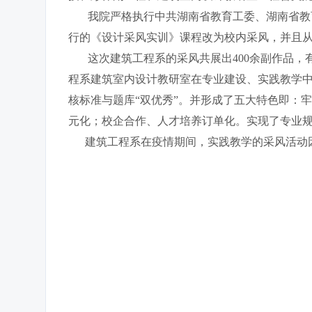
我院严格执行中共湖南省教育工委、湖南省教育
行的《设计采风实训》课程改为校内采风，并且
这次建筑工程系的采风共展出400余副作品，
程系建筑室内设计教研室在专业建设、实践教学中
核标准与题库“双优秀”。并形成了五大特色即：
元化；校企合作、人才培养订单化。实现了专业
建筑工程系在疫情期间，实践教学的采风活动因