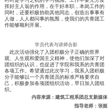
挥好主人翁的作用，在干好本职，本岗工作的
同时，还要积极协助其他同志，创造出事事有
人做，人人都问事的氛围，使我们的共青团工
作能够顺利开展。
学员代表与讲师合影
此次活动强化了入团积极分子正确的世界
观、人生观和爱国主义精神，使他们加深了对
团组织的认识，也促进了学院和我系的共青团
各项工作。希望通过此次学习，我系入团积极
分子能够以一个共青团员的标准严格要求自
己，积极参加各项团组织活动，早日加入团组
织。
内容来源：建筑工程系团总支新媒体
指导老师：张挺