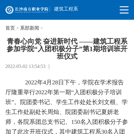
建筑工程系
首页
>
系部新闻
>
青春心向党 奋进新时代 ——建筑工程系
参加学院“入团积极分子”第1期培训班开
班仪式
2022-05-02 13:54:53 ｜
2022年4月28日下午，学院在学术报告
厅隆重举行2022年第一期“入团积极分子培训
班”。院团委书记、学生工作处处长刘文根、学
生工作处副处长周灿、院团委副书记夏妍老
师，各院系团总支书记、150名入团积极分子参
加了此次开班仪式，其中建筑工程系30名入团