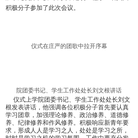
积极分子参加了此次会议。
仪式在庄严的团歌中拉开序幕
院团委书记、学生工作处处长刘文根讲话
仪式上学院团委书记、学生工作处处长刘文
根发表讲话，他强调各位积极分子首先要认真
学习团章，加强理论修养、政治修养、道德修
养、纪律修养和作风修养。积极响应新青年要
求，形成人人是学习之人，处处是学习之所，
时时是学习之机的学习氛围。工作中要充分发