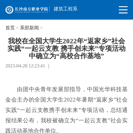
建筑工程系
首页
>
系部新闻
>
我校在全国大学生2022年“返家乡”社会
实践“一起云支教 携手创未来”专项活动
中确立为“高校合作基地”
2023-04-28 12:23:41 ｜
由团中央青年发展部指导，中国光华科技基
金会主办的全国大学生2022年暑期“返家乡”社会
实践“一起云支教携手创未来”专项活动，总结通
报结果公布，我校被确立为“一起云支教”社会实
践活动基地合作单位。