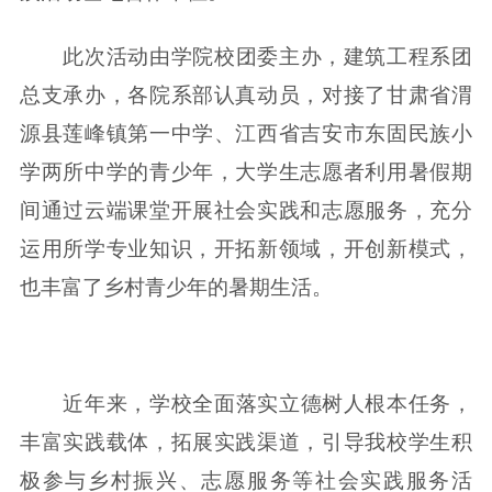
此次活动由学院校团委主办，建筑工程系团
总支承办，各院系部认真动员，对接了甘肃省渭
源县莲峰镇第一中学、江西省吉安市东固民族小
学两所中学的青少年，大学生志愿者利用暑假期
间通过云端课堂开展社会实践和志愿服务，充分
运用所学专业知识，开拓新领域，开创新模式，
也丰富了乡村青少年的暑期生活。
近年来，学校全面落实立德树人根本任务，
丰富实践载体，拓展实践渠道，引导我校学生积
极参与乡村振兴、志愿服务等社会实践服务活