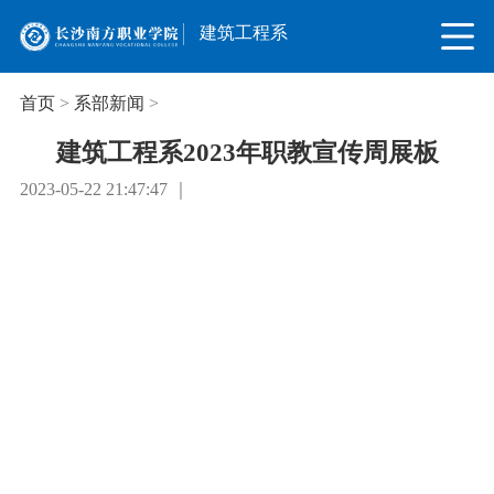
建筑工程系
首页
>
系部新闻
>
建筑工程系2023年职教宣传周展板
2023-05-22 21:47:47 ｜