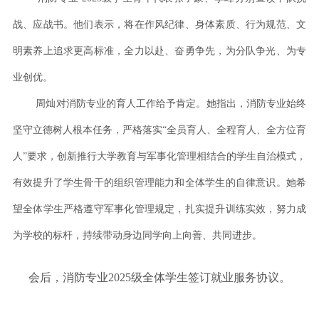
战、应战书。他们表示，将在作风纪律、身体素质、行为规范、文
明素养上追求更高标准，全力以赴、奋勇争先，为分队争光、为专
业创优。
周灿对消防专业的育人工作给予肯定。她指出，消防专业始终
坚守立德树人根本任务，严格落实“全员育人、全程育人、全方位育
人”要求，创新推行大学教育与军事化管理相结合的学生自治模式，
有效提升了学生骨干的组织管理能力和全体学生的自律意识。她希
望全体学生严格遵守军事化管理规定，扎实提升训练实效，努力成
为学校的标杆，持续带动身边同学向上向善、共同进步。
会后，消防专业2025级全体学生签订就业服务协议。