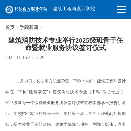
建筑工程与设计学院
首页
>
学院新闻
>
建筑消防技术专业举行2025级班骨干任
命暨就业服务协议签订仪式
2025-11-16 22:17:29 ｜
11月14日，长沙南方职业学院（下称“学校”）建筑工程与设计
学院（下称“建筑学院”）建筑消防技术专业（下称“消防专业”）
2025级班骨干任命暨就业服务协议签订仪式在校本部学术报告厅举
行。学校招生就业处处长张伟、副处长王涛，学生工作处副处长周
灿，招生就业干事胡政伟，建筑学院院长项林、副院长彭伟，湖南