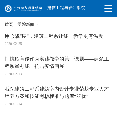
建筑工程与设计学院
首页
>
学院新闻
>
用心战“疫”，建筑工程系让线上教学更有温度
2020-02-25
把抗疫宣传作为实践教学的第一课题——建筑工
程系举办线上抗击疫情画展
2020-02-13
​我院建筑工程系建筑室内设计专业荣获专业人才
培养方案和技能考核标准与题库“双优”
2020-01-14