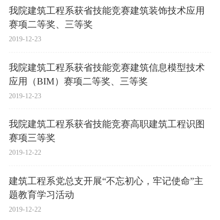
我院建筑工程系获省技能竞赛建筑装饰技术应用
赛项二等奖、三等奖
2019-12-23
我院建筑工程系获省技能竞赛建筑信息模型技术
应用（BIM）赛项二等奖、三等奖
2019-12-23
我院建筑工程系获省技能竞赛高职建筑工程识图
赛项三等奖
2019-12-22
建筑工程系党总支开展“不忘初心，牢记使命”主
题教育学习活动
2019-12-22