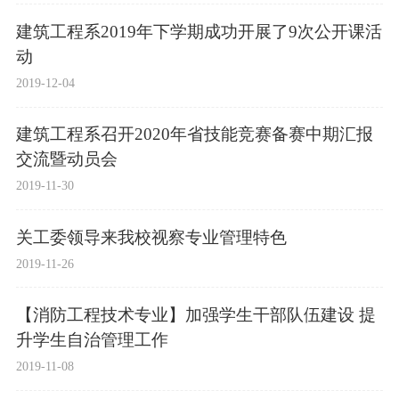
建筑工程系2019年下学期成功开展了9次公开课活
动
2019-12-04
建筑工程系召开2020年省技能竞赛备赛中期汇报
交流暨动员会
2019-11-30
关工委领导来我校视察专业管理特色
2019-11-26
【消防工程技术专业】加强学生干部队伍建设 提
升学生自治管理工作
2019-11-08