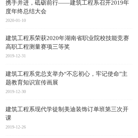
携手并进，砥砺前行——建筑工程系召开2019年
度年终总结大会
2020-01-10
建筑工程系荣获2020年湖南省职业院校技能竞赛
高职工程测量赛项三等奖
2019-12-31
建筑工程系党总支举办“不忘初心，牢记使命”主
题教育知识宣传画展
2019-12-30
建筑工程系现代学徒制美迪装饰订单班第三次开
课
2019-12-26